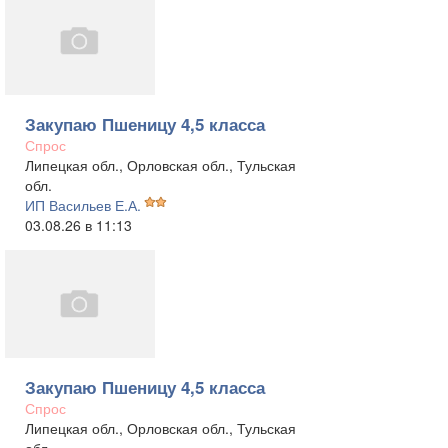
Закупаю Пшеницу 4,5 класса
Спрос
Липецкая обл., Орловская обл., Тульская
обл.
ИП Васильев Е.А.
03.08.26 в 11:13
Закупаю Пшеницу 4,5 класса
Спрос
Липецкая обл., Орловская обл., Тульская