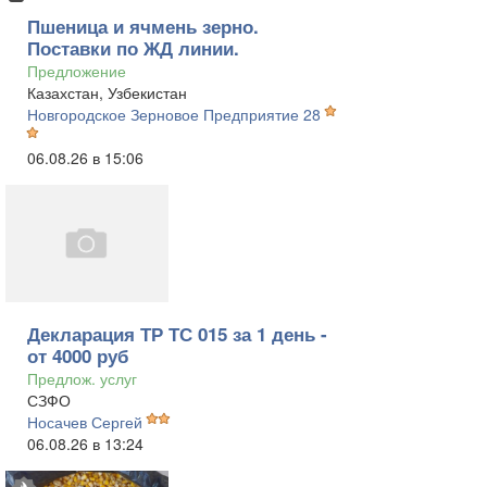
Пшеница и ячмень зерно.
Поставки по ЖД линии.
Предложение
Казахстан, Узбекистан
Новгородское Зерновое Предприятие 28
06.08.26 в 15:06
Декларация ТР ТС 015 за 1 день -
от 4000 руб
Предлож. услуг
СЗФО
Носачев Сергей
06.08.26 в 13:24