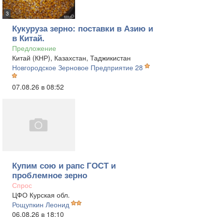
3
Кукуруза зерно: поставки в Азию и
в Китай.
Предложение
Китай (КНР), Казахстан, Таджикистан
Новгородское Зерновое Предприятие 28
07.08.26 в 08:52
Купим сою и рапс ГОСТ и
проблемное зерно
Спрос
ЦФО Курская обл.
Рощупкин Леонид
06.08.26 в 18:10