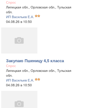
Спрос
Липецкая обл., Орловская обл., Тульская
обл.
ИП Васильев Е.А.
04.08.26 в 10:50
Закупаю Пшеницу 4,5 класса
Спрос
Липецкая обл., Орловская обл., Тульская
обл.
ИП Васильев Е.А.
04.08.26 в 10:50