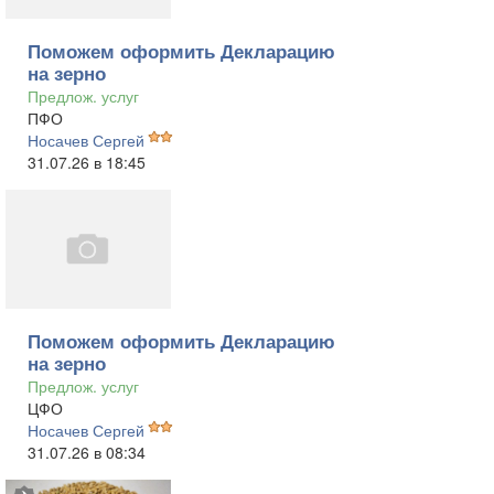
Поможем оформить Декларацию
на зерно
Предлож. услуг
ПФО
Носачев Сергей
31.07.26 в 18:45
Поможем оформить Декларацию
на зерно
Предлож. услуг
ЦФО
Носачев Сергей
31.07.26 в 08:34