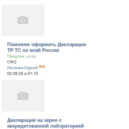
Поможем оформить Декларации
ТР ТС по всей России
Предлож. услуг
СФО
Носачев Сергей
02.08.26 в 01:15
Декларация на зерно с
аккредитованной лабораторией