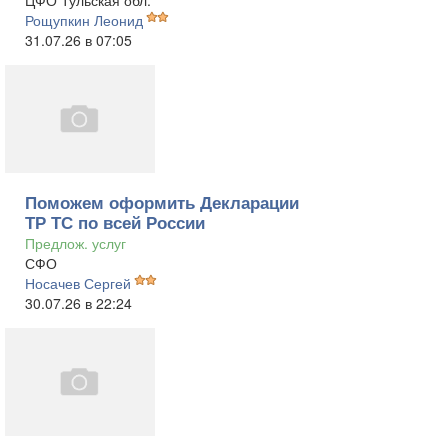
ЦФО Тульская обл.
Рощупкин Леонид
31.07.26 в 07:05
Поможем оформить Декларации
ТР ТС по всей России
Предлож. услуг
СФО
Носачев Сергей
30.07.26 в 22:24