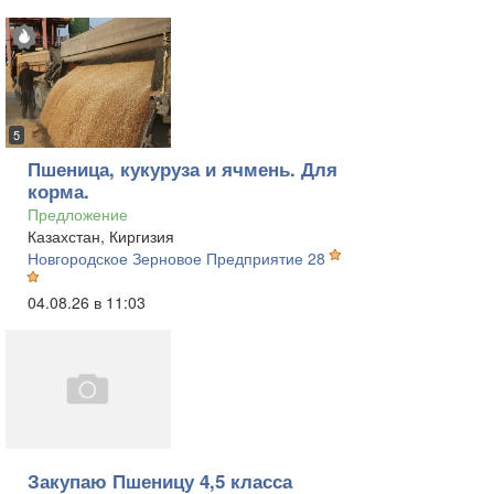
5
Пшеница, кукуруза и ячмень. Для
корма.
Предложение
Казахстан, Киргизия
Новгородское Зерновое Предприятие 28
04.08.26 в 11:03
Закупаю Пшеницу 4,5 класса