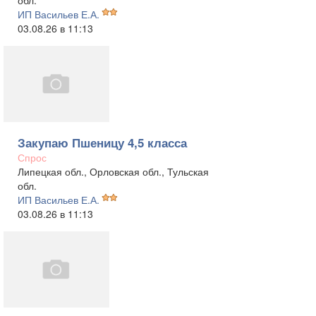
обл.
ИП Васильев Е.А.
03.08.26 в 11:13
Закупаю Пшеницу 4,5 класса
Спрос
Липецкая обл., Орловская обл., Тульская
обл.
ИП Васильев Е.А.
03.08.26 в 11:13