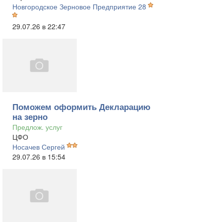
Новгородское Зерновое Предприятие 28
29.07.26 в 22:47
Поможем оформить Декларацию
на зерно
Предлож. услуг
ЦФО
Носачев Сергей
29.07.26 в 15:54