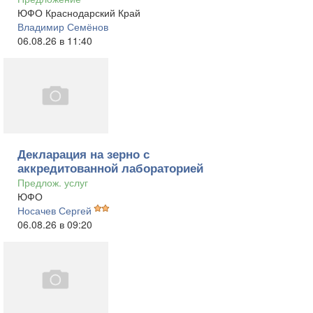
ЮФО Краснодарский Край
Владимир Семёнов
06.08.26 в 11:40
Декларация на зерно с
аккредитованной лабораторией
Предлож. услуг
ЮФО
Носачев Сергей
06.08.26 в 09:20