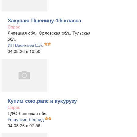
Закупаю Пшеницу 4,5 класса
Спрос
Липецкая обл., Орловская обл., Тульская
обл.
ИП Васильев Е.А.
04.08.26 в 10:50
Купим сою,рапс и кукурузу
Спрос
ЦФО Липецкая обл.
Рощупкин Леонид
04.08.26 в 07:56