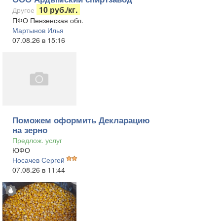
10 руб./кг.
Другое
ПФО Пензенская обл.
Мартынов Илья
07.08.26 в 15:16
Поможем оформить Декларацию
на зерно
Предлож. услуг
ЮФО
Носачев Сергей
07.08.26 в 11:44