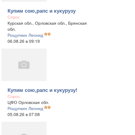
Купим сою,рапс и кукурузу
Спрос
Курская обл., Орловская обл., Брянская
обл.
Рощупкин Леонид
06.08.26 в 09:19
Купим сою,рапс и кукурузу!
Спрос
ЦФО Орловская обл.
Рощупкин Леонид
05.08.26 в 07:08