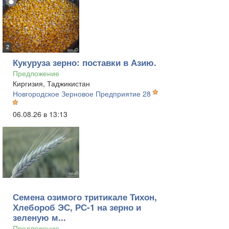
2
Кукуруза зерно: поставки в Азию.
Предложение
Киргизия, Таджикистан
Новгородское Зерновое Предприятие 28
06.08.26 в 13:13
Семена озимого тритикале Тихон,
Хлебороб ЭС, РС-1 на зерно и
зеленую м...
Предложение