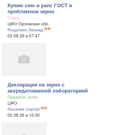
Купим сою и рапс ГОСТ и
проблемное зерно
Спрос
ЦФО Орловская обл.
Рощупкин Леонид
03.08.26 в 07:47
Декларация на зерно с
аккредитованной лабораторией
Предлож. услуг
ЦФО
Носачев Сергей
02.08.26 в 16:30