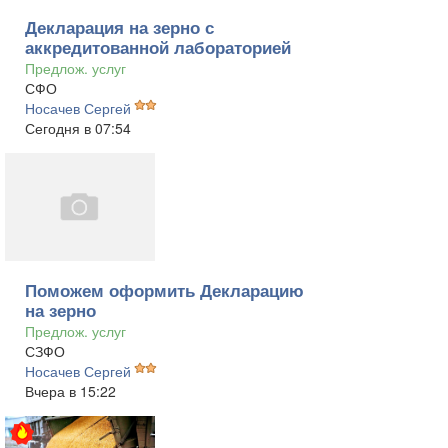
Декларация на зерно с
аккредитованной лабораторией
Предлож. услуг
СФО
Носачев Сергей
Сегодня в 07:54
Поможем оформить Декларацию
на зерно
Предлож. услуг
СЗФО
Носачев Сергей
Вчера в 15:22