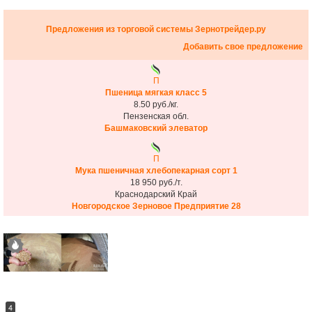
Предложения из торговой системы Зернотрейдер.ру
Добавить свое предложение
П
Пшеница мягкая класс 5
8.50 руб./кг.
Пензенская обл.
Башмаковский элеватор
П
Мука пшеничная хлебопекарная сорт 1
18 950 руб./т.
Краснодарский Край
Новгородское Зерновое Предприятие 28
4