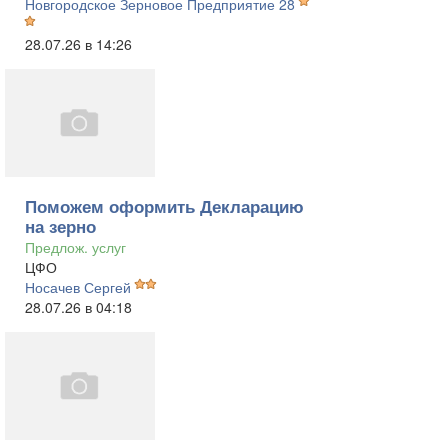
Новгородское Зерновое Предприятие 28
28.07.26 в 14:26
Поможем оформить Декларацию
на зерно
Предлож. услуг
ЦФО
Носачев Сергей
28.07.26 в 04:18