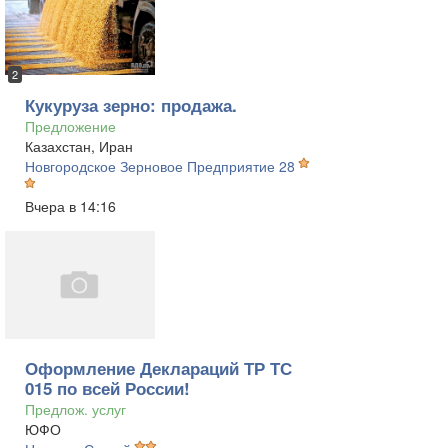
2
Кукуруза зерно: продажа.
Предложение
Казахстан, Иран
Новгородское Зерновое Предприятие 28
Вчера в 14:16
Оформление Деклараций ТР ТС
015 по всей России!
Предлож. услуг
ЮФО