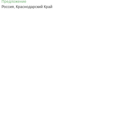
Предложение
Россия, Краснодарский Край