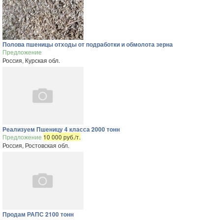
Полова пшеницы отходы от подработки и обмолота зерна
Предложение
Россия, Курская обл.
Реализуем Пшеницу 4 класса 2000 тонн
Предложение
10 000 руб./т.
Россия, Ростовская обл.
Продам РАПС 2100 тонн