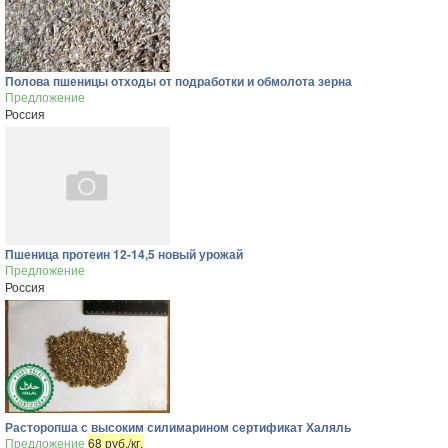
Полова пшеницы отходы от подработки и обмолота зерна
Предложение
Россия
Пшеница протеин 12-14,5 новый урожай
Предложение
Россия
Расторопша с высоким силимарином сертификат Халяль
Предложение
68 руб./кг.