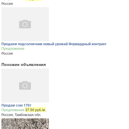
Россия
Продаем подсолнечник новый урожай Форвардный контракт
Предложение
Россия
Похожие объявления
Продам сою 170т
Предложение
37.50 руб./кг.
Россия, Тамбовская обл.