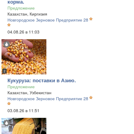
корма.
Предложение
Казахстан, Киргизия
Новгородское Зерновое Предприятие 28
04.08.26 в 11:03
2
Кукуруза: поставки в Азию.
Предложение
Казахстан, Узбекистан
Новгородское Зерновое Предприятие 28
03.08.26 в 11:51