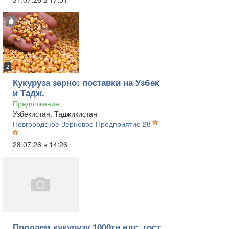
2
Кукуруза зерно: поставки на Узбек
и Тадж.
Предложение
Узбекистан, Таджикистан
Новгородское Зерновое Предприятие 28
28.07.26 в 14:26
Продаем кукурузу 1000тн ндс, гост