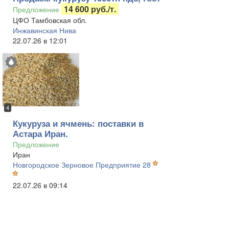
14 600 руб./т.
Предложение
ЦФО Тамбовская обл.
Инжавинская Нива
22.07.26 в 12:01
4
Кукуруза и ячмень: поставки в
Астара Иран.
Предложение
Иран
Новгородское Зерновое Предприятие 28
22.07.26 в 09:14