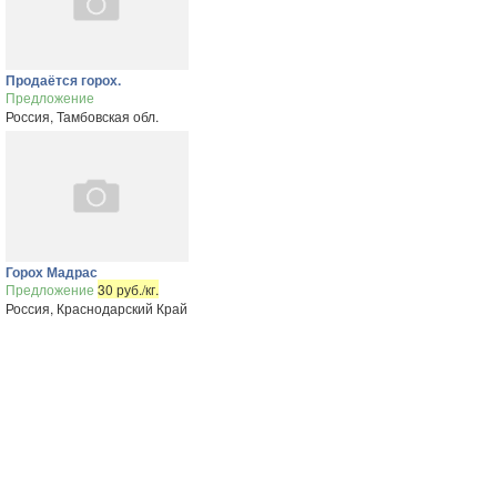
Продаётся горох.
Предложение
Россия, Тамбовская обл.
Горох Мадрас
Предложение
30 руб./кг.
Россия, Краснодарский Край