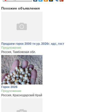
Похожие объявления
Продаем горох 2000 тн ур. 2026г. ндс, гост
Предложение
Россия, Тамбовская обл.
Горох 2026
Предложение
Россия, Краснодарский Край