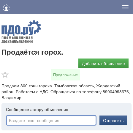
Нав
Продаётся горох.
Добавить объявление
Предложение
Продаем 300 тонн гороха. Тамбовская область, Жердевский
район. Работаем с НДС. Обращаться по телефону 89004998676,
Владимир
Сообщение автору объявления
Отправить