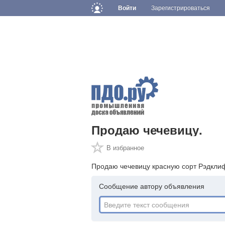
Войти
Зарегистрироваться
Продаю чечевицу.
В избранное
Продаю чечевицу красную сорт Рэдклиф 
Сообщение автору объявления