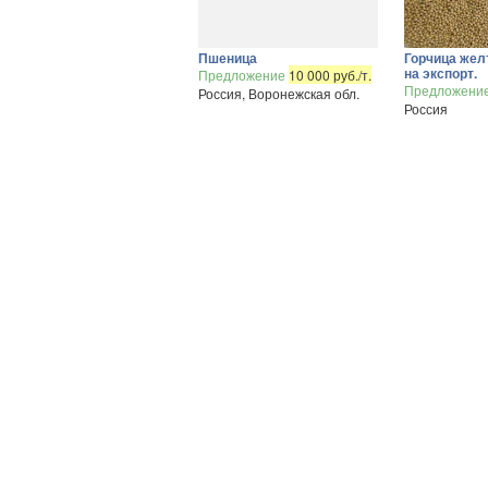
Пшеница
Горчица жел
на экспорт.
Предложение
10 000 руб./т.
Предложени
Россия, Воронежская обл.
Россия