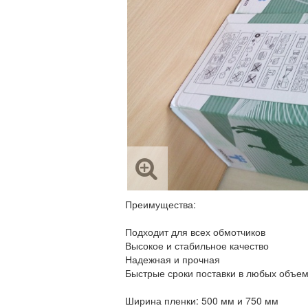
Преимущества:
Подходит для всех обмотчиков
Высокое и стабильное качество
Надежная и прочная
Быстрые сроки поставки в любых объе
Ширина пленки: 500 мм и 750 мм