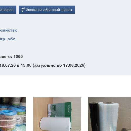
телефон
Заявка на обратный звонок
озяйство
гр. обл.
всего: 1065
8.07.26 в 15:00 (актуально до 17.08.2026)