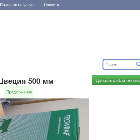
Подписка на услуги
Новости
Швеция 500 мм
Добавить объявлени
Предложение