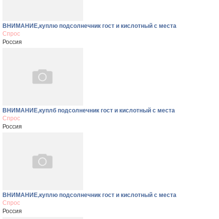
ВНИМАНИЕ,куплю подсолнечник гост и кислотный с места
Спрос
Россия
ВНИМАНИЕ,куплб подсолнечник гост и кислотный с места
Спрос
Россия
ВНИМАНИЕ,куплю подсолнечник гост и кислотный с места
Спрос
Россия