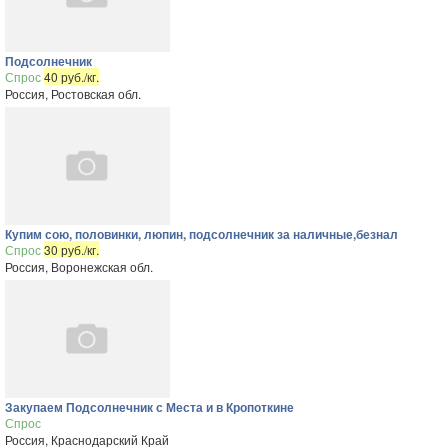
Подсолнечник
Спрос
40 руб./кг.
Россия, Ростовская обл.
Купим сою, половинки, люпин, подсолнечник за наличные,безнал
Спрос
30 руб./кг.
Россия, Воронежская обл.
Закупаем Подсолнечник с Места и в Кропоткине
Спрос
Россия, Краснодарский Край