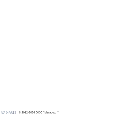
© 2012-2026 ООО "Мегасофт"