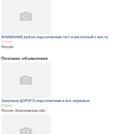
ВНИМАНИЕ,куплю подсолнечник гост и кислотный с места
Спрос
Россия
Похожие объявления
Закупаем ДОРОГО подсолнечник и все зерновые
Спрос
Россия, Воронежская обл.