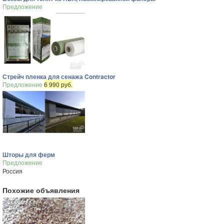
Предложение
Стрейч пленка для сенажа Contractor
Предложение
6 990 руб.
Шторы для ферм
Предложение
Россия
Похожие объявления