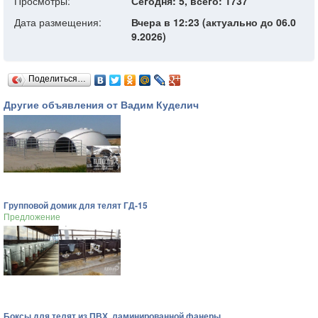
Просмотры:
Сегодня: 5, всего: 1737
Дата размещения:
Вчера в 12:23 (актуально до 06.0
9.2026)
Поделиться…
Другие объявления от Вадим Куделич
Групповой домик для телят ГД-15
Предложение
Боксы для телят из ПВХ, ламинированной фанеры