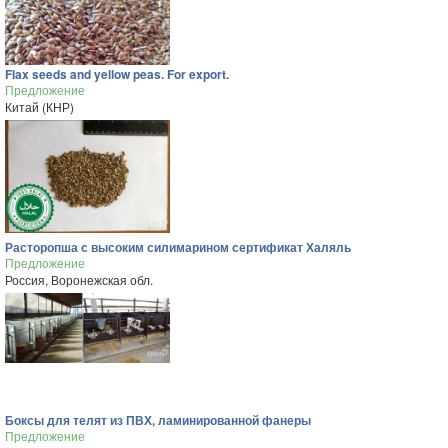
Flax seeds and yellow peas. For export.
Предложение
Китай (КНР)
Расторопша с высоким силимарином сертификат Халяль
Предложение
Россия, Воронежская обл.
Боксы для телят из ПВХ, ламинированной фанеры
Предложение