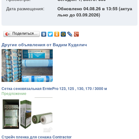
Дата размещения:
Обновлено 04.08.26 в 13:55 (актуа
льно до 03.09.2026)
Поделиться…
Другие объявления от Вадим Куделич
Сетка сеновязальная ErntePro 123, 125 , 130, 170 / 3000 м
Предложение
Стрейч пленка для сенажа Contractor