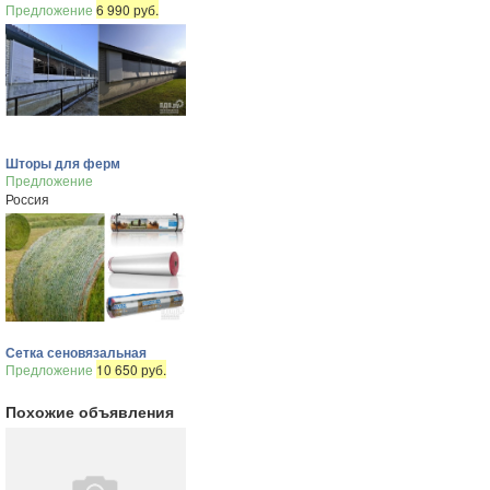
Предложение
6 990 руб.
Шторы для ферм
Предложение
Россия
Сетка сеновязальная
Предложение
10 650 руб.
Похожие объявления