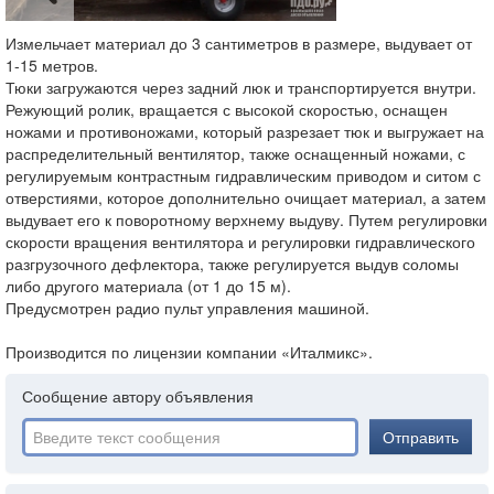
Измельчает материал до 3 сантиметров в размере, выдувает от
1-15 метров.
Тюки загружаются через задний люк и транспортируется внутри.
Режующий ролик, вращается с высокой скоростью, оснащен
ножами и противоножами, который разрезает тюк и выгружает на
распределительный вентилятор, также оснащенный ножами, с
регулируемым контрастным гидравлическим приводом и ситом с
отверстиями, которое дополнительно очищает материал, а затем
выдувает его к поворотному верхнему выдуву. Путем регулировки
скорости вращения вентилятора и регулировки гидравлического
разгрузочного дефлектора, также регулируется выдув соломы
либо другого материала (от 1 до 15 м).
Предусмотрен радио пульт управления машиной.
Производится по лицензии компании «Италмикс».
Сообщение автору объявления
Отправить