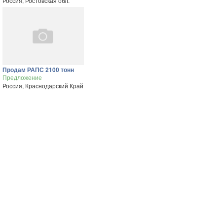
Россия, Ростовская обл.
Продам РАПС 2100 тонн
Предложение
Россия, Краснодарский Край