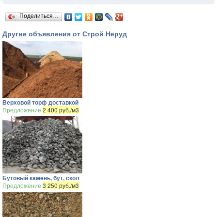
Поделиться…
Другие объявления от Строй Неруд
Верховой торф доставкой
Предложение
2 400 руб./м3
Бутовый камень, бут, скол
Предложение
3 250 руб./м3