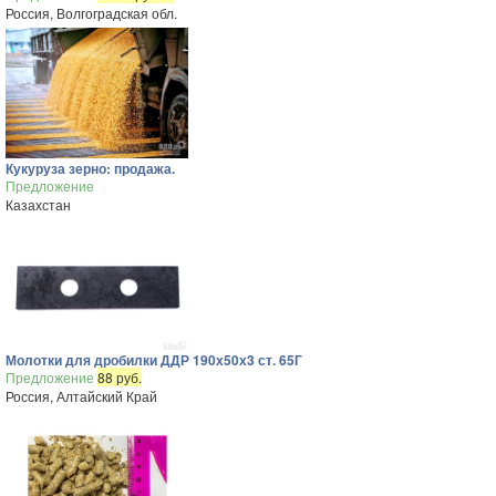
Россия, Волгоградская обл.
Кукуруза зерно: продажа.
Предложение
Казахстан
Молотки для дробилки ДДР 190х50х3 ст. 65Г
Предложение
88 руб.
Россия, Алтайский Край