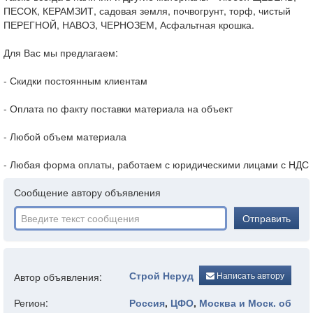
ПЕСОК, КЕРАМЗИТ, садовая земля, почвогрунт, торф, чистый
ПЕРЕГНОЙ, НАВОЗ, ЧЕРНОЗЕМ, Асфальтная крошка.
Для Вас мы предлагаем:
- Скидки постоянным клиентам
- Оплата по факту поставки материала на объект
- Любой объем материала
- Любая форма оплаты, работаем с юридическими лицами с НДС
Сообщение автору объявления
Отправить
Строй Неруд
Написать автору
Автор объявления:
Регион:
Россия
,
ЦФО
,
Москва и Моск. об