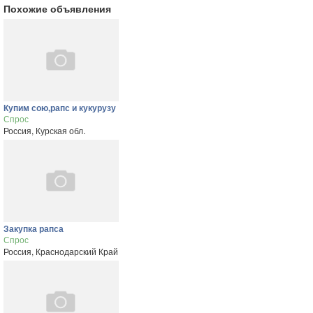
Похожие объявления
Купим сою,рапс и кукурузу
Спрос
Россия, Курская обл.
Закупка рапса
Спрос
Россия, Краснодарский Край