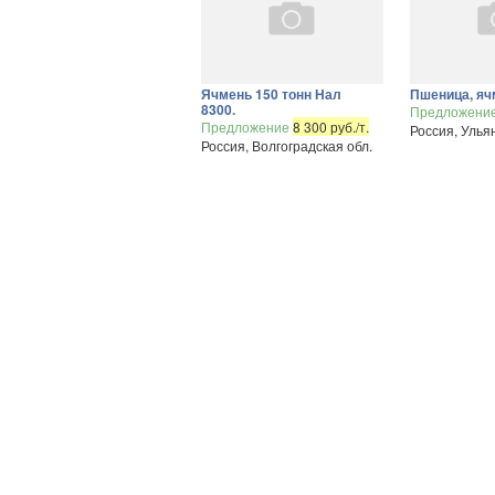
Ячмень 150 тонн Нал
Пшеница, яч
8300.
Предложени
Предложение
8 300 руб./т.
Россия, Улья
Россия, Волгоградская обл.