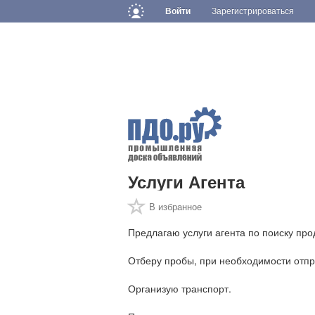
Войти
Зарегистрироваться
Услуги Агента
В избранное
Предлагаю услуги агента по поиску про
Отберу пробы, при необходимости отпр
Организую транспорт.