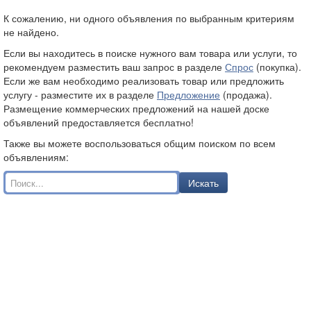
К сожалению, ни одного объявления по выбранным критериям
не найдено.
Если вы находитесь в поиске нужного вам товара или услуги, то
рекомендуем разместить ваш запрос в разделе
Спрос
(покупка).
Если же вам необходимо реализовать товар или предложить
услугу - разместите их в разделе
Предложение
(продажа).
Размещение коммерческих предложений на нашей доске
объявлений предоставляется бесплатно!
Также вы можете воспользоваться общим поиском по всем
объявлениям:
Искать